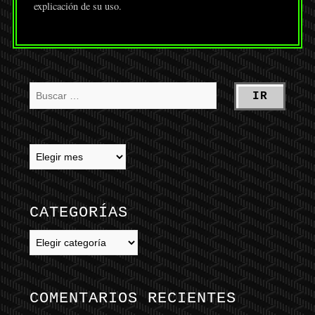
explicación de su uso.
CATEGORÍAS
Categorías
COMENTARIOS RECIENTES