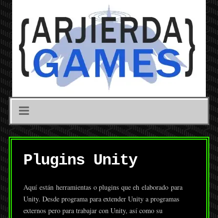
Plugins Unity
Aquí están herramientas o plugins que eh elaborado para
Unity. Desde programa para extender Unity a programas
externos pero para trabajar con Unity, así como su