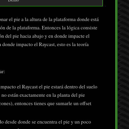
nar el pie a la altura de la plataforma donde está
ón de la plataforma. Entonces la lógica consiste
ón del pie hacia abajo y en donde impacte el
n donde impacto el Raycast, esto es la teoría
ar:
impacto el Raycast el pie estará dentro del suelo
 no están exactamente en la planta del pie
cones), entonces tienes que sumarle un offset
ado desde donde se encuentra el pie y un poco