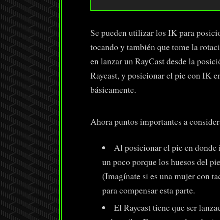
Se pueden utilizar los IK para posicio
tocando y también que tome la rotaci
en lanzar un RayCast desde la posici
Raycast, y posicionar el pie con IK e
básicamente.
Ahora puntos importantes a consider
Al posicionar el pie en donde 
un poco porque los huesos del pie
(Imagínate si es una mujer con ta
para compensar esta parte.
El Raycast tiene que ser lanz