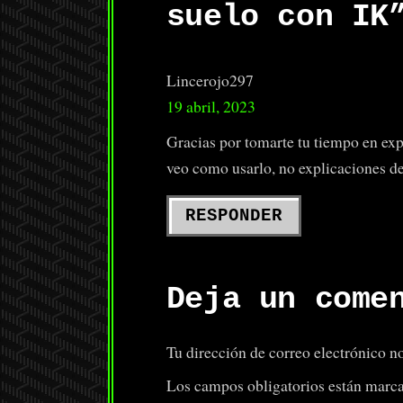
suelo con IK
Lincerojo297
19 abril, 2023
Gracias por tomarte tu tiempo en expl
veo como usarlo, no explicaciones d
RESPONDER
Deja un come
Tu dirección de correo electrónico no
Los campos obligatorios están marc