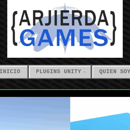
INICIO
PLUGINS UNITY
QUIEN SO