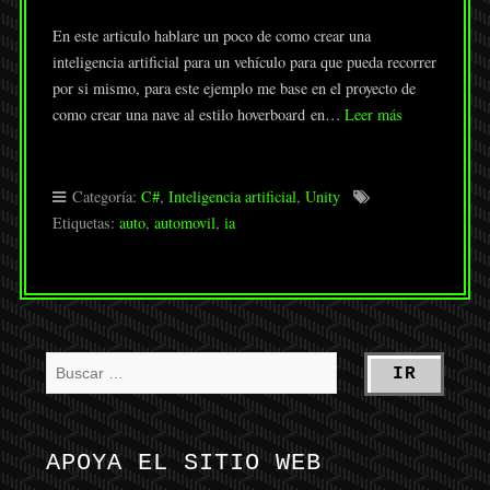
En este articulo hablare un poco de como crear una
inteligencia artificial para un vehículo para que pueda recorrer
por si mismo, para este ejemplo me base en el proyecto de
como crear una nave al estilo hoverboard en…
Leer más
Categoría:
C#
,
Inteligencia artificial
,
Unity
Etiquetas:
auto
,
automovil
,
ia
APOYA EL SITIO WEB