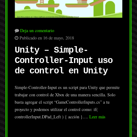
Deja un comentario
Publicado en 16 de mayo, 2018
Unity – Simple-
Controller-Input uso
de control en Unity
Simple-Controller-Input es un script para Unity que permite
trabajar con control de Xbox de una manera sencilla. Solo
basta agregar el script “GameControllerInputs.cs” a tu
proyecto y podemos utilizar el control como: if(
controllerInput.DPad_Left ) { acción }….
Leer más