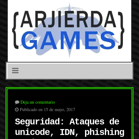
Deja un comentario
Publicado en 15 de mayo, 2017
Seguridad: Ataques de
unicode, IDN, phishing