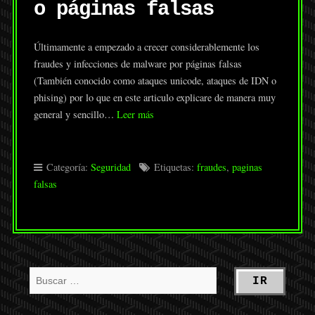
o páginas falsas
Últimamente a empezado a crecer considerablemente los
fraudes y infecciones de malware por páginas falsas
(También conocido como ataques unicode, ataques de IDN o
phising) por lo que en este articulo explicare de manera muy
general y sencillo…
Leer más
Categoría:
Seguridad
Etiquetas:
fraudes
,
paginas
falsas