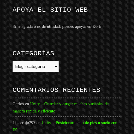
APOYA EL SITIO WEB
Si te agrada o es de utilidad, puedes apoyar en Ko-fi.
CATEGORÍAS
Categorías
COMENTARIOS RECIENTES
Carlos
en
Unity – Guardar y cargar muchas variables de
manera rápida y eficiente
Lincerojo297
en
Unity – Posicionamiento de pies a suelo con
IK