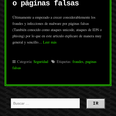
o páginas falsas
Últimamente a empezado a crecer considerablemente los
fraudes y infecciones de malware por páginas falsas
(También conocido como ataques unicode, ataques de IDN o
phising) por lo que en este articulo explicare de manera muy
general y sencillo…
Leer más
Categoría:
Seguridad
Etiquetas:
fraudes
,
paginas
falsas