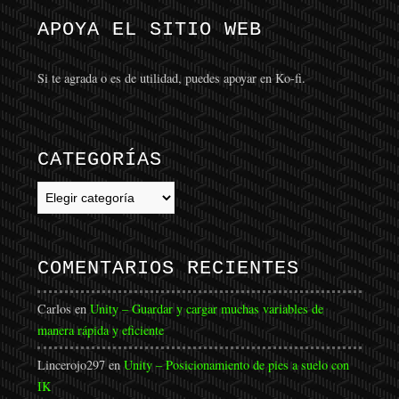
APOYA EL SITIO WEB
Si te agrada o es de utilidad, puedes apoyar en Ko-fi.
CATEGORÍAS
Categorías
COMENTARIOS RECIENTES
Carlos
en
Unity – Guardar y cargar muchas variables de
manera rápida y eficiente
Lincerojo297
en
Unity – Posicionamiento de pies a suelo con
IK