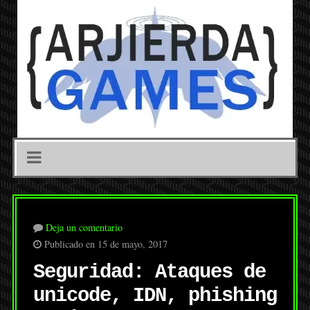
Deja un comentario
Publicado en 15 de mayo, 2017
Seguridad: Ataques de
unicode, IDN, phishing