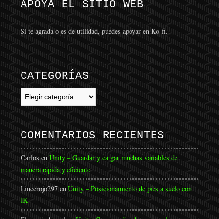
APOYA EL SITIO WEB
Si te agrada o es de utilidad, puedes apoyar en Ko-fi.
CATEGORÍAS
Categorías
COMENTARIOS RECIENTES
Carlos
en
Unity – Guardar y cargar muchas variables de
manera rápida y eficiente
Lincerojo297
en
Unity – Posicionamiento de pies a suelo con
IK