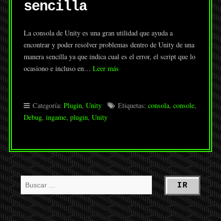
sencilla
La consola de Unity es una gran utilidad que ayuda a
encontrar y poder resolver problemas dentro de Unity de una
manera sencilla ya que indica cual es el error, el script que lo
ocasiono e incluso en…
Leer más
Categoría:
Plugin
,
Unity
Etiquetas:
consola
,
console
,
Debug
,
ingame
,
plugin
,
Unity