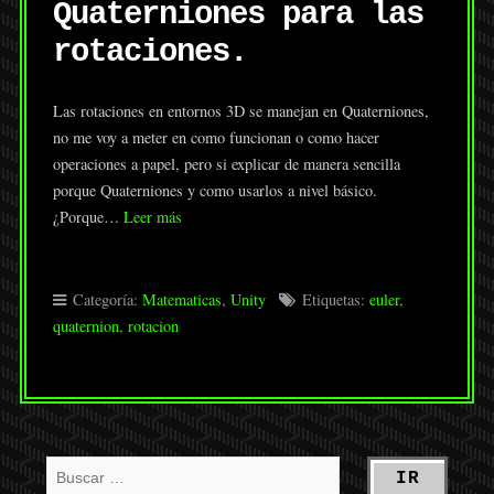
Quaterniones para las
rotaciones.
Las rotaciones en entornos 3D se manejan en Quaterniones,
no me voy a meter en como funcionan o como hacer
operaciones a papel, pero si explicar de manera sencilla
porque Quaterniones y como usarlos a nivel básico.
¿Porque…
Leer más
Categoría:
Matematicas
,
Unity
Etiquetas:
euler
,
quaternion
,
rotacion