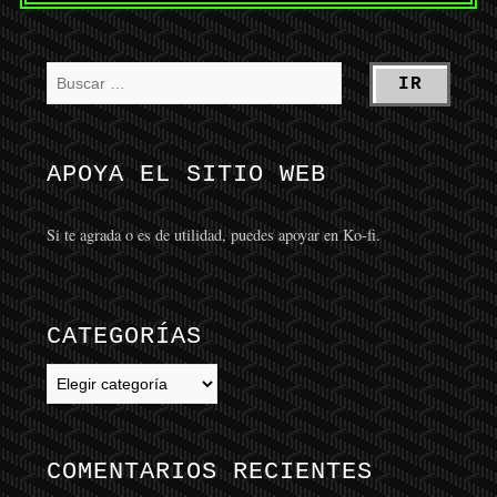
APOYA EL SITIO WEB
Si te agrada o es de utilidad, puedes apoyar en Ko-fi.
CATEGORÍAS
Categorías
COMENTARIOS RECIENTES