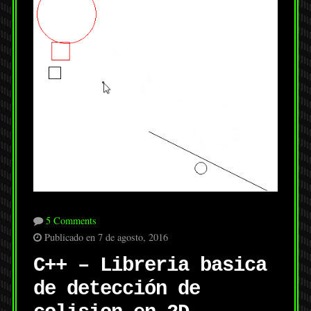
5 Comments
Publicado en 7 de agosto, 2016
C++ – Libreria basica
de detección de