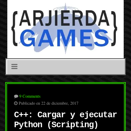
9 Comments
Publicado en 22 de diciembre, 2017
C++: Cargar y ejecutar
Python (Scripting)