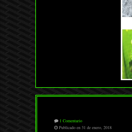
1 Comentario
Publicado en 31 de enero, 2018