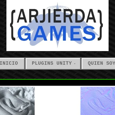
INICIO
PLUGINS UNITY
QUIEN SO