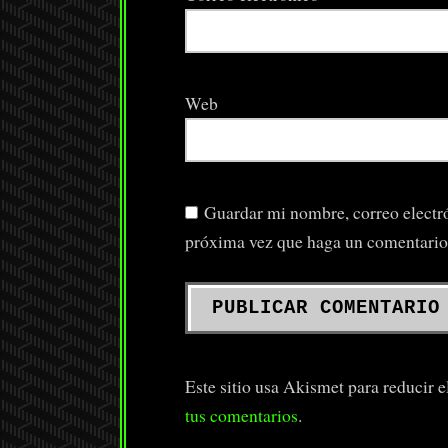
Web
Guardar mi nombre, correo electró
próxima vez que haga un comentario
Este sitio usa Akismet para reducir 
tus comentarios
.