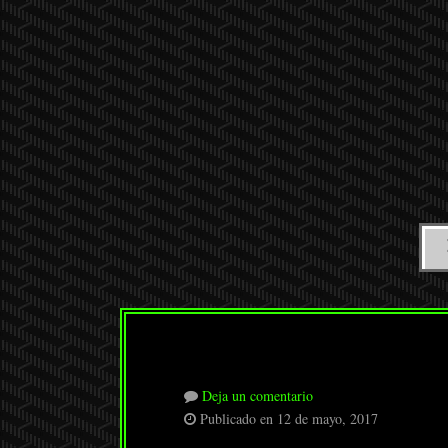
Deja un comentario
Publicado en 12 de mayo, 2017