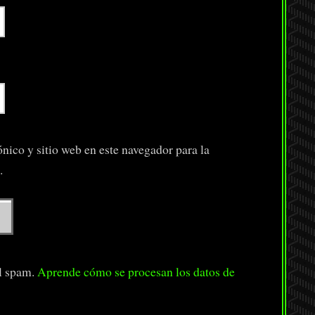
nico y sitio web en este navegador para la
.
el spam.
Aprende cómo se procesan los datos de