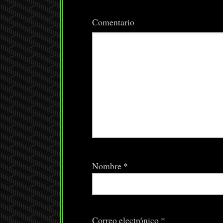
Comentario
Nombre
*
Correo electrónico
*