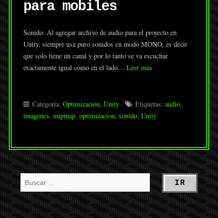
para mobiles
Sonido: Al agregar archivo de audio para el proyecto en
Unity, siempre usa puro sonidos en modo MONO, es decir
que solo tiene un canal y por lo tanto se va escuchar
exactamente igual como en el lado…
Leer más
Categoría:
Optimización
,
Unity
Etiquetas:
audio
,
imagenes
,
mipmap
,
optimizacion
,
sonido
,
Unity