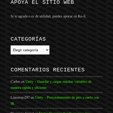
APOYA EL SITIO WEB
Si te agrada o es de utilidad, puedes apoyar en Ko-fi.
CATEGORÍAS
Categorías
COMENTARIOS RECIENTES
Carlos
en
Unity – Guardar y cargar muchas variables de
manera rápida y eficiente
Lincerojo297
en
Unity – Posicionamiento de pies a suelo con
IK