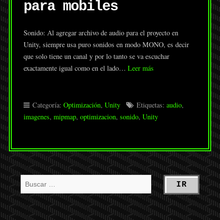
para mobiles
Sonido: Al agregar archivo de audio para el proyecto en
Unity, siempre usa puro sonidos en modo MONO, es decir
que solo tiene un canal y por lo tanto se va escuchar
exactamente igual como en el lado…
Leer más
Categoría:
Optimización
,
Unity
Etiquetas:
audio
,
imagenes
,
mipmap
,
optimizacion
,
sonido
,
Unity