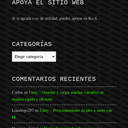
APOYA EL SITIO WEB
Si te agrada o es de utilidad, puedes apoyar en Ko-fi.
CATEGORÍAS
Categorías
COMENTARIOS RECIENTES
Carlos
en
Unity – Guardar y cargar muchas variables de
manera rápida y eficiente
Lincerojo297
en
Unity – Posicionamiento de pies a suelo con
IK