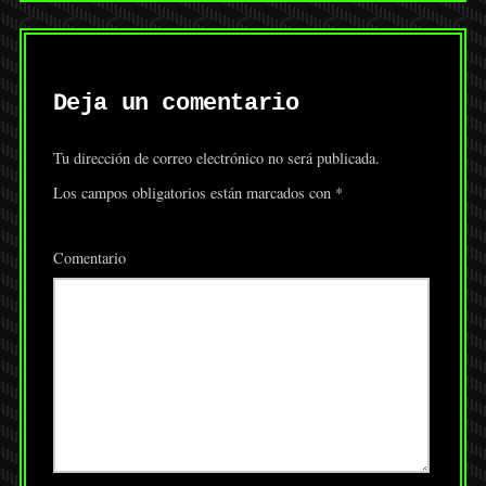
Deja un comentario
Tu dirección de correo electrónico no será publicada.
Los campos obligatorios están marcados con
*
Comentario