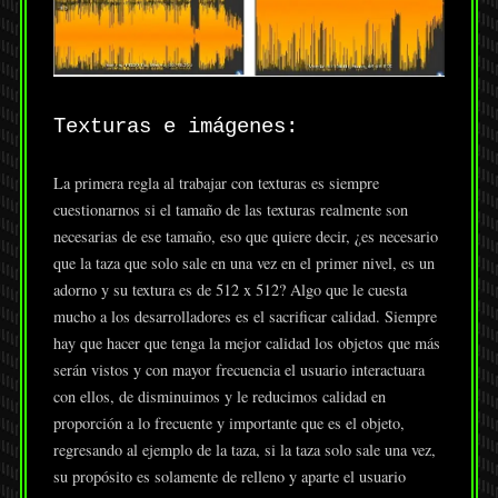
Texturas e imágenes:
La primera regla al trabajar con texturas es siempre
cuestionarnos si el tamaño de las texturas realmente son
necesarias de ese tamaño, eso que quiere decir, ¿es necesario
que la taza que solo sale en una vez en el primer nivel, es un
adorno y su textura es de 512 x 512? Algo que le cuesta
mucho a los desarrolladores es el sacrificar calidad. Siempre
hay que hacer que tenga la mejor calidad los objetos que más
serán vistos y con mayor frecuencia el usuario interactuara
con ellos, de disminuimos y le reducimos calidad en
proporción a lo frecuente y importante que es el objeto,
regresando al ejemplo de la taza, si la taza solo sale una vez,
su propósito es solamente de relleno y aparte el usuario