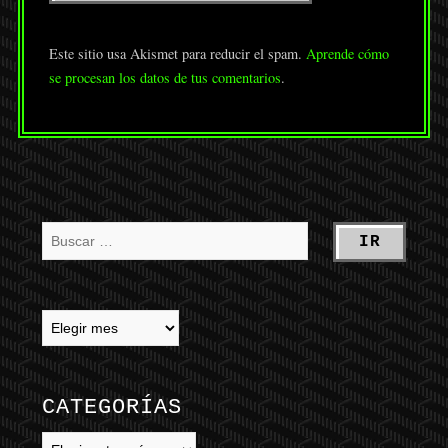
Este sitio usa Akismet para reducir el spam.
Aprende cómo
se procesan los datos de tus comentarios
.
CATEGORÍAS