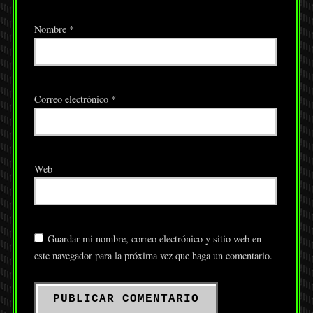
Nombre
*
Correo electrónico
*
Web
Guardar mi nombre, correo electrónico y sitio web en
este navegador para la próxima vez que haga un comentario.