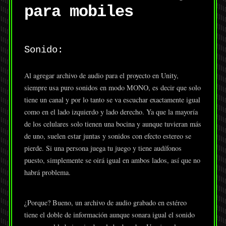
para mobiles
Sonido:
Al agregar archivo de audio para el proyecto en Unity,
siempre usa puro sonidos en modo MONO, es decir que solo
tiene un canal y por lo tanto se va escuchar exactamente igual
como en el lado izquierdo y lado derecho. Ya que la mayoría
de los celulares solo tienen una bocina y aunque tuvieran más
de uno, suelen estar juntas y sonidos con efecto estereo se
pierde. Si una persona juega tu juego y tiene audífonos
puesto, simplemente se oirá igual en ambos lados, así que no
habrá problema.
¿Porque? Bueno, un archivo de audio grabado en estéreo
tiene el doble de información aunque sonara igual el sonido