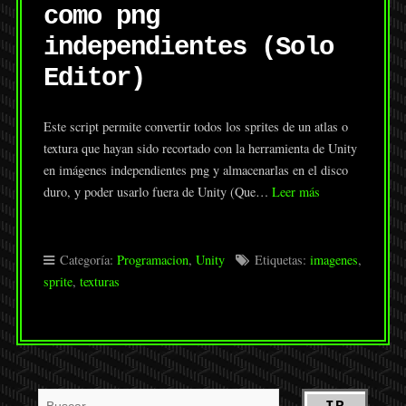
como png
independientes (Solo
Editor)
Este script permite convertir todos los sprites de un atlas o
textura que hayan sido recortado con la herramienta de Unity
en imágenes independientes png y almacenarlas en el disco
duro, y poder usarlo fuera de Unity (Que…
Leer más
Categoría:
Programacion
,
Unity
Etiquetas:
imagenes
,
sprite
,
texturas