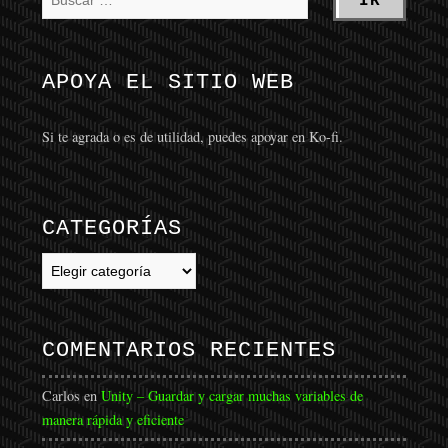
APOYA EL SITIO WEB
Si te agrada o es de utilidad, puedes apoyar en Ko-fi.
CATEGORÍAS
Categorías
COMENTARIOS RECIENTES
Carlos
en
Unity – Guardar y cargar muchas variables de
manera rápida y eficiente