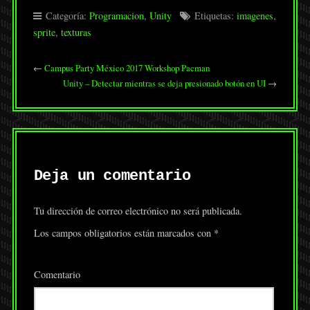
Categoría:
Programacion
,
Unity
Etiquetas:
imagenes
,
sprite
,
texturas
←
Campus Party México 2017 Workshop Pacman
Unity – Detectar mientras se deja presionado botón en UI
→
Deja un comentario
Tu dirección de correo electrónico no será publicada.
Los campos obligatorios están marcados con
*
Comentario