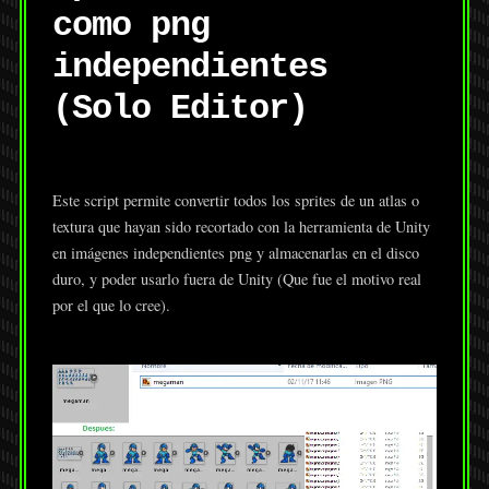
como png
independientes
(Solo Editor)
Este script permite convertir todos los sprites de un atlas o
textura que hayan sido recortado con la herramienta de Unity
en imágenes independientes png y almacenarlas en el disco
duro, y poder usarlo fuera de Unity (Que fue el motivo real
por el que lo cree).