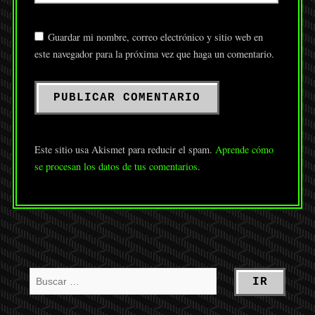
Guardar mi nombre, correo electrónico y sitio web en
este navegador para la próxima vez que haga un comentario.
Este sitio usa Akismet para reducir el spam.
Aprende cómo
se procesan los datos de tus comentarios
.